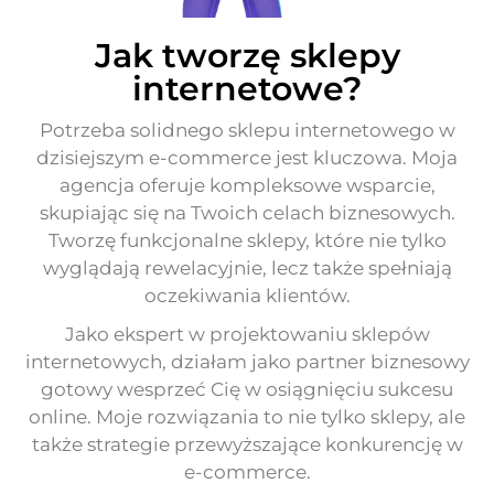
Jak tworzę sklepy
internetowe?
Potrzeba solidnego sklepu internetowego w
dzisiejszym e-commerce jest kluczowa. Moja
agencja oferuje kompleksowe wsparcie,
skupiając się na Twoich celach biznesowych.
Tworzę funkcjonalne sklepy, które nie tylko
wyglądają rewelacyjnie, lecz także spełniają
oczekiwania klientów.
Jako ekspert w projektowaniu sklepów
internetowych, działam jako partner biznesowy
gotowy wesprzeć Cię w osiągnięciu sukcesu
online. Moje rozwiązania to nie tylko sklepy, ale
także strategie przewyższające konkurencję w
e-commerce.