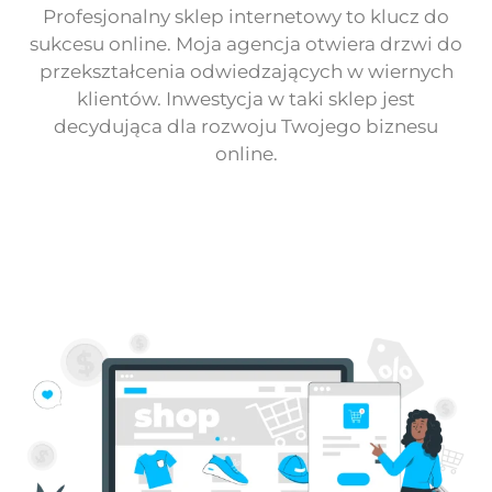
Profesjonalny sklep internetowy to klucz do
sukcesu online. Moja agencja otwiera drzwi do
przekształcenia odwiedzających w wiernych
klientów. Inwestycja w taki sklep jest
decydująca dla rozwoju Twojego biznesu
online.