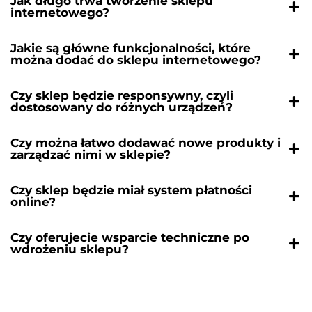
Jak długo trwa tworzenie sklepu
internetowego?
Jakie są główne funkcjonalności, które
można dodać do sklepu internetowego?
Czy sklep będzie responsywny, czyli
dostosowany do różnych urządzeń?
Czy można łatwo dodawać nowe produkty i
zarządzać nimi w sklepie?
Czy sklep będzie miał system płatności
online?
Czy oferujecie wsparcie techniczne po
wdrożeniu sklepu?