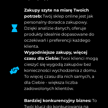
Zakupy szyte na miarę Twoich
potrzeb:
Twój sklep online jest jak
personalny doradca zakupowy.
Dzięki analizie danych, oferuje
produkty idealnie dopasowane do
oczekiwań i preferencji każdego
klienta.
Wygodniejsze zakupy, więcej
czasu dla Ciebie:
Twoi klienci mogą
cieszyć się wygodą zakupów bez
konieczności wychodzenia z domu.
To więcej czasu dla nich samych, a
dla Ciebie - większa liczba
zadowolonych klientów.
Bardziej konkurencyjny biznes:
To
Twój klucz do konkurowania na