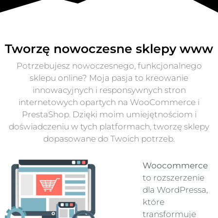
Tworzę nowoczesne sklepy www
Potrzebujesz nowoczesnego, funkcjonalnego
sklepu online? Moja pasja to kreowanie
innowacyjnych i responsywnych stron
internetowych opartych na WooCommerce i
PrestaShop. Dzięki moim umiejętnościom i
doświadczeniu w tych platformach, tworzę sklepy
dopasowane do Twoich potrzeb.
Woocommerce
to rozszerzenie
dla WordPressa,
które
transformuje