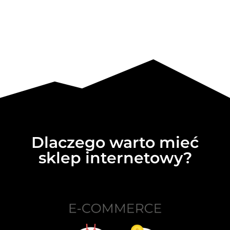
Dlaczego warto mieć
sklep internetowy?