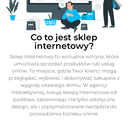
Co to jest sklep
internetowy?
Sklep internetowy to wirtualna witryna, która
umożliwia sprzedaż produktów lub usług
online. To miejsce, gdzie Twoi klienci mogą
przeglądać, wybierać i dokonywać zakupów z
wygody własnego domu. W agencji
interaktywnej, kreuję sklepy internetowe od
podstaw, zapewniając nie tylko estetyczny
design, ale i zoptymalizowane narzędzia do
prowadzenia biznesu online.