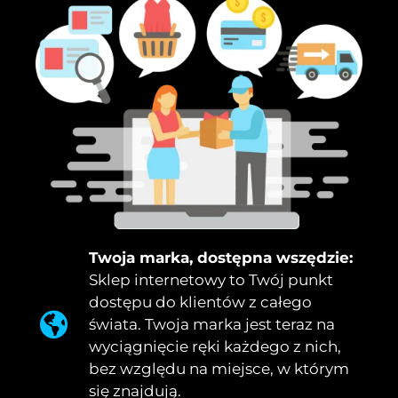
Twoja marka, dostępna wszędzie:
Sklep internetowy to Twój punkt
dostępu do klientów z całego
świata. Twoja marka jest teraz na
wyciągnięcie ręki każdego z nich,
bez względu na miejsce, w którym
się znajdują.