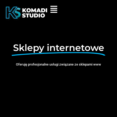
Sklepy internetowe
Oferuję profesjonalne usługi związane ze sklepami www